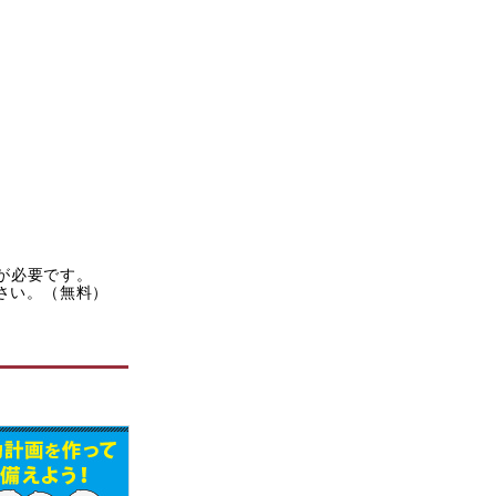
rが必要です。
ださい。（無料）