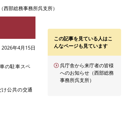
（西部総務事務所呉支所）
この記事を見ている人はこ
んなページも見ています
2026年4月15日
呉庁舎から来庁者の皆様
用車の駐車スペ
へのお知らせ（西部総務
事務所呉支所）
だけ公共の交通