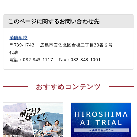
このページに関するお問い合わせ先
消防学校
〒739-1743
広島市安佐北区倉掛二丁目33番２号
代表
電話：082-843-1117
Fax：082-843-1001
おすすめコンテンツ