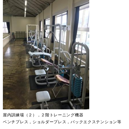
屋内訓練場（２），２階トレーニング機器
ベンチプレス，ショルダープレス，バックエクステンション等