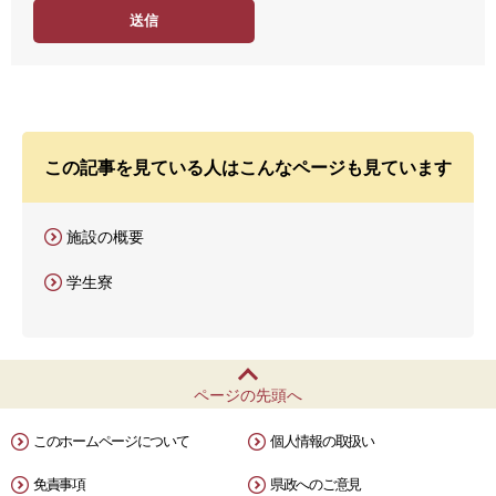
度
この記事を見ている人はこんなページも見ています
施設の概要
学生寮
ページの先頭へ
このホームページについて
個人情報の取扱い
免責事項
県政へのご意見