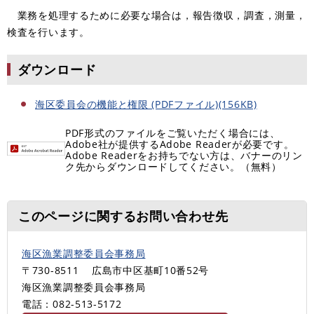
業務を処理するために必要な場合は，報告徴収，調査，測量，
検査を行います。
ダウンロード
海区委員会の機能と権限 (PDFファイル)(156KB)
PDF形式のファイルをご覧いただく場合には、
Adobe社が提供するAdobe Readerが必要です。
Adobe Readerをお持ちでない方は、バナーのリン
ク先からダウンロードしてください。（無料）
このページに関するお問い合わせ先
海区漁業調整委員会事務局
〒730-8511
広島市中区基町10番52号
海区漁業調整委員会事務局
電話：082-513-5172