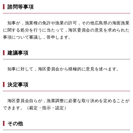
諮問等事項
知事が，漁業権の免許や漁業の許可，その他広島県の海面漁業
に関する処分を行うに当たって，海区委員会の意見を求められた
事項について審議し，答申します。
建議事項
知事に対して，海区委員会から積極的に意見を述べます。
決定事項
海区委員会自らが，漁業調整に必要な取り決めを定めることが
できます。（裁定・指示・認定）
その他