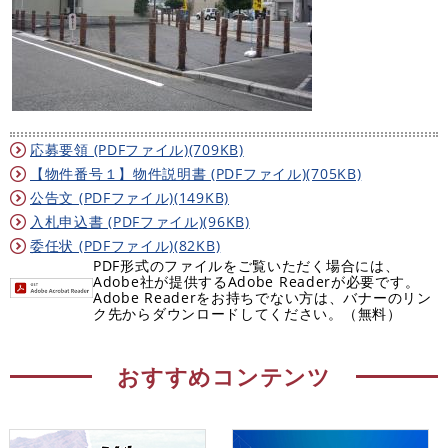
応募要領 (PDFファイル)(709KB)
【物件番号１】物件説明書 (PDFファイル)(705KB)
公告文 (PDFファイル)(149KB)
入札申込書 (PDFファイル)(96KB)
委任状 (PDFファイル)(82KB)
PDF形式のファイルをご覧いただく場合には、
Adobe社が提供するAdobe Readerが必要です。
Adobe Readerをお持ちでない方は、バナーのリン
ク先からダウンロードしてください。（無料）
おすすめコンテンツ