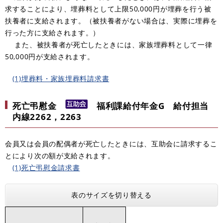
求することにより、埋葬料として上限50,000円が埋葬を行う被
扶養者に支給されます。（被扶養者がない場合は、実際に埋葬を
行った方に支給されます。）
また、被扶養者が死亡したときには、家族埋葬料として一律
50,000円が支給されます。
(1)埋葬料・家族埋葬料請求書
死亡弔慰金
福利課給付年金G 給付担当
内線2262，2263
会員又は会員の配偶者が死亡したときには、互助会に請求するこ
とにより次の額が支給されます。
(1)死亡弔慰金請求書
表のサイズを切り替える