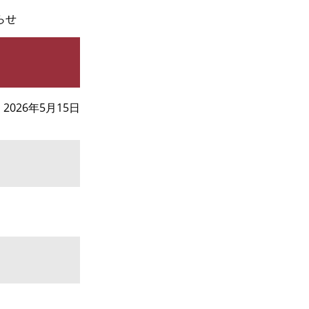
らせ
2026年5月15日