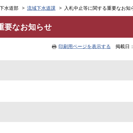
このページの本文へ
下水道部
流域下水道課
入札中止等に関する重要なお知
重要なお知らせ
印刷用ページを表示する
掲載日