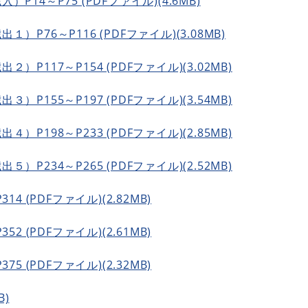
14～P75 (PDFファイル)(4.6MB)
P76～P116 (PDFファイル)(3.08MB)
P117～P154 (PDFファイル)(3.02MB)
P155～P197 (PDFファイル)(3.54MB)
P198～P233 (PDFファイル)(2.85MB)
P234～P265 (PDFファイル)(2.52MB)
4 (PDFファイル)(2.82MB)
2 (PDFファイル)(2.61MB)
5 (PDFファイル)(2.32MB)
B)