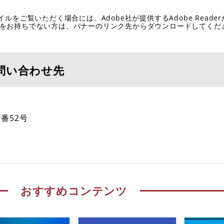
イルをご覧いただく場合には、Adobe社が提供するAdobe Reade
eaderをお持ちでない方は、バナーのリンク先からダウンロードしてく
問い合わせ先
番52号
おすすめコンテンツ