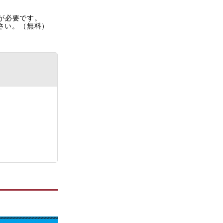
rが必要です。
ださい。（無料）