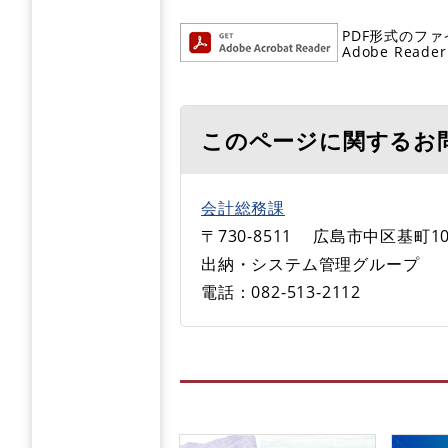
PDF形式のファ
Adobe R
このページに関するお
会計総務課
〒730-8511
広島市中区基町10
出納・システム管理グループ
電話：082-513-2112