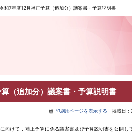
このページの本文へ
令和7年度12月補正予算（追加分）議案書・予算説明書
予算（追加分）議案書・予算説明書
印刷用ページを表示する
掲載日
に向けて，補正予算に係る議案書及び予算説明書を公開し