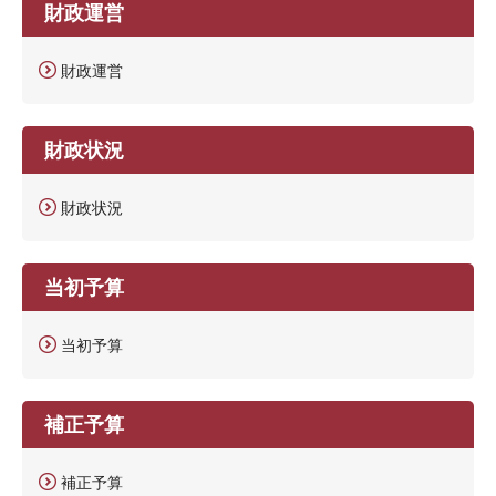
財政運営
財政運営
財政状況
財政状況
当初予算
当初予算
補正予算
補正予算