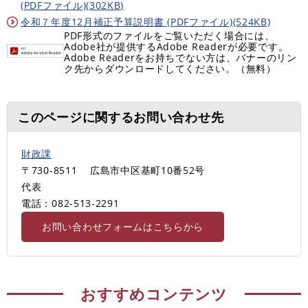
(PDFファイル)(302KB)
令和７年度12月補正予算説明書 (PDFファイル)(524KB)
PDF形式のファイルをご覧いただく場合には、
Adobe社が提供するAdobe Readerが必要です。
Adobe Readerをお持ちでない方は、バナーのリン
ク先からダウンロードしてください。（無料）
このページに関するお問い合わせ先
財政課
〒730-8511
広島市中区基町10番52号
代表
電話：082-513‐2291
お問い合わせフォームはこちらから
おすすめコンテンツ