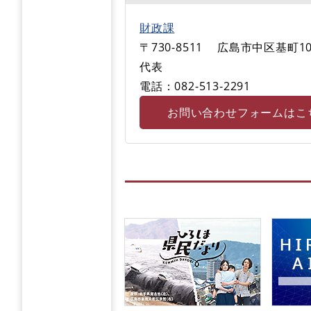
財政課
〒730-8511
広島市中区基町10
代表
電話：082-513‐2291
お問い合わせフォームはこ