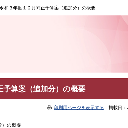
このページの本文へ
令和３年度１２月補正予算案（追加分）の概要
正予算案（追加分）の概要
印刷用ページを表示する
掲載日
分）の概要