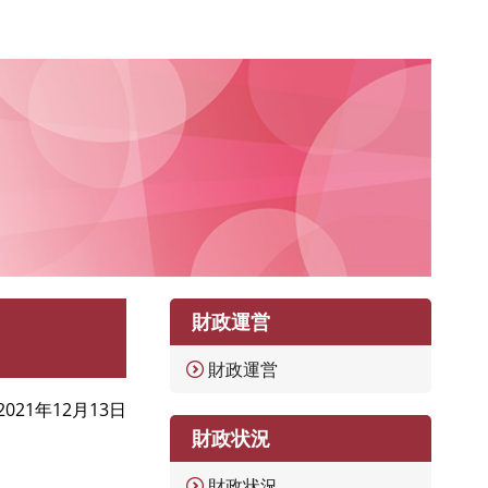
財政運営
財政運営
2021年12月13日
財政状況
財政状況