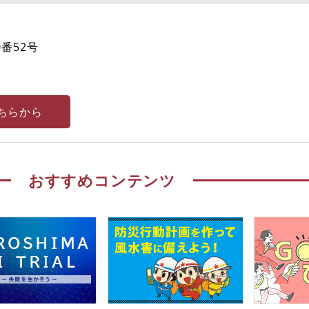
番52号
ちらから
おすすめコンテンツ