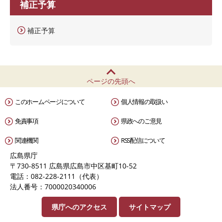
補正予算
補正予算
ページの先頭へ
このホームページについて
個人情報の取扱い
免責事項
県政へのご意見
関連機関
RSS配信について
広島県庁
〒730-8511 広島県広島市中区基町10-52
電話：082-228-2111（代表）
法人番号：7000020340006
県庁へのアクセス
サイトマップ