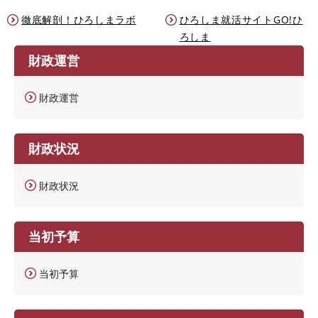
徹底解剖！ひろしまラボ
ひろしま就活サイトGO!ひ
ろしま
財政運営
財政運営
財政状況
財政状況
当初予算
当初予算