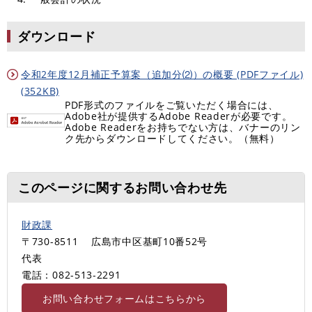
ダウンロード
令和2年度12月補正予算案（追加分⑵）の概要 (PDFファイル)
(352KB)
PDF形式のファイルをご覧いただく場合には、
Adobe社が提供するAdobe Readerが必要です。
Adobe Readerをお持ちでない方は、バナーのリン
ク先からダウンロードしてください。（無料）
このページに関するお問い合わせ先
財政課
〒730-8511
広島市中区基町10番52号
代表
電話：082-513‐2291
お問い合わせフォームはこちらから