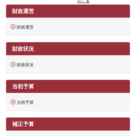
ろしま
財政運営
財政運営
財政状況
財政状況
当初予算
当初予算
補正予算