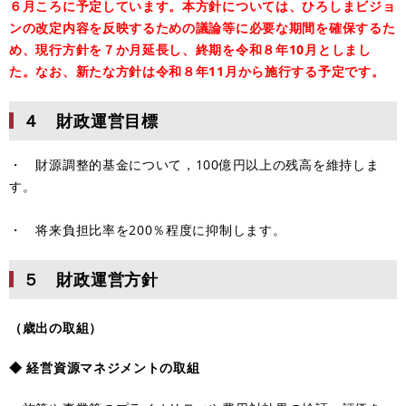
６月ころに予定しています。本方針については、ひろしまビジョ
ンの改定内容を反映するための議論等に必要な期間を確保するた
め、現行方針を７か月延長し、終期を令和８年10月としまし
た。なお、新たな方針は令和８年11月から施行する予定です。
４ 財政運営目標
・ 財源調整的基金について，100億円以上の残高を維持しま
す。
・ 将来負担比率を200％程度に抑制します。
５ 財政運営方針
（歳出の取組）
◆ 経営資源マネジメントの取組