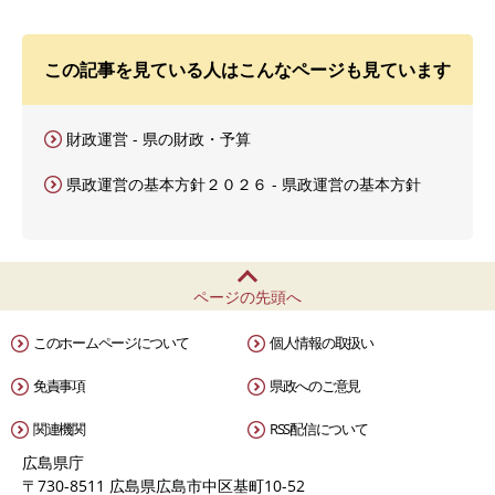
この記事を見ている人はこんなページも見ています
財政運営 - 県の財政・予算
県政運営の基本方針２０２６ - 県政運営の基本方針
ページの先頭へ
このホームページについて
個人情報の取扱い
免責事項
県政へのご意見
関連機関
RSS配信について
広島県庁
〒730-8511 広島県広島市中区基町10-52