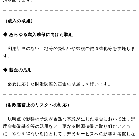
（歳入の取組）
◆ あらゆる歳入確保に向けた取組
利用計画のない土地等の売払いや県税の徴収強化等を実施しま
す。
◆ 基金の活用
必要に応じた財源調整的基金の取崩しを行います。
（財政運営上のリスクへの対応）
現時点で影響の予測が困難な事態が生じた場合においては，県
庁舎整備基金等の活用など，更なる財源確保に取り組むととも
に，やむを得ない対応として，県民サービスへの影響を考慮しな