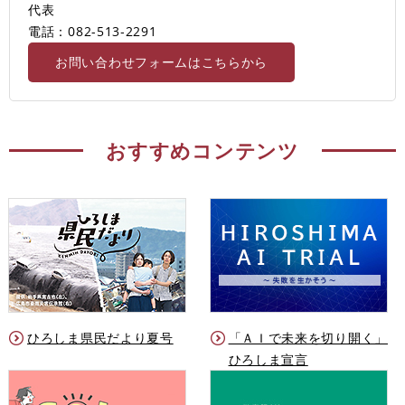
代表
電話：082-513‐2291
お問い合わせフォームはこちらから
おすすめコンテンツ
ひろしま県民だより夏号
「ＡＩで未来を切り開く」
ひろしま宣言