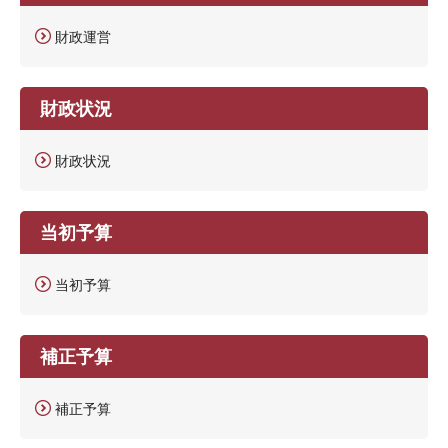
財政運営
財政状況
財政状況
当初予算
当初予算
補正予算
補正予算