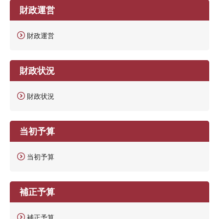
財政運営
財政運営
財政状況
財政状況
当初予算
当初予算
補正予算
補正予算