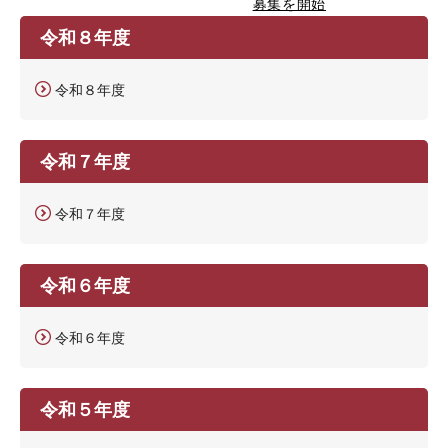
募集を開始
令和８年度
令和８年度
令和７年度
令和７年度
令和６年度
令和６年度
令和５年度