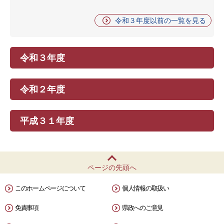
令和３年度以前の一覧を見る
令和３年度
令和２年度
平成３１年度
ページの先頭へ
このホームページについて
個人情報の取扱い
免責事項
県政へのご意見