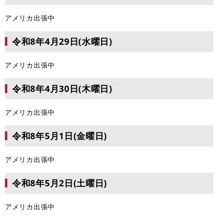
​アメリカ出張中
令和8年4月29日(水曜日)
アメリカ出張中
令和8年4月30日(木曜日)
アメリカ出張中
令和8年5月1日(金曜日)
アメリカ出張中
令和8年5月2日(土曜日)
アメリカ出張中