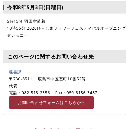
令和8年5月3日(日曜日)
5時15分 羽田空港着
10時55分 2026ひろしまフラワーフェスティバルオープニング
セレモニー
このページに関するお問い合わせ先
秘書課
〒730-8511
広島市中区基町10番52号
代表
電話：082-513-2356
Fax：050-3156-3487
お問い合わせフォームはこちらから