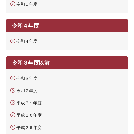
令和５年度
令和４年度
令和４年度
令和３年度以前
令和３年度
令和２年度
平成３１年度
平成３０年度
平成２９年度