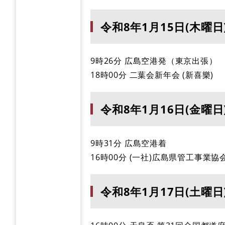
令和8年1月15日(木曜日
9時26分 広島空港発（東京出張）
18時00分 二葉会新年会 (新喜樂)
令和8年1月16日(金曜日
9時31分 広島空港着
16時00分 (一社)広島県管工事業
令和8年1月17日(土曜日