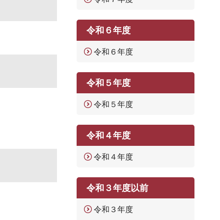
令和６年度
令和６年度
令和５年度
令和５年度
令和４年度
令和４年度
令和３年度以前
令和３年度