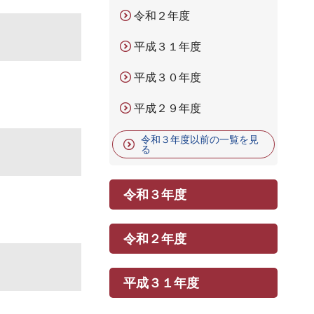
令和２年度
平成３１年度
平成３０年度
平成２９年度
令和３年度以前の一覧を見
る
令和３年度
令和２年度
平成３１年度