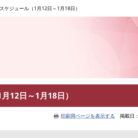
このページの本文へ
スケジュール（1月12日～1月18日）
月12日～1月18日）
印刷用ページを表示する
掲載日