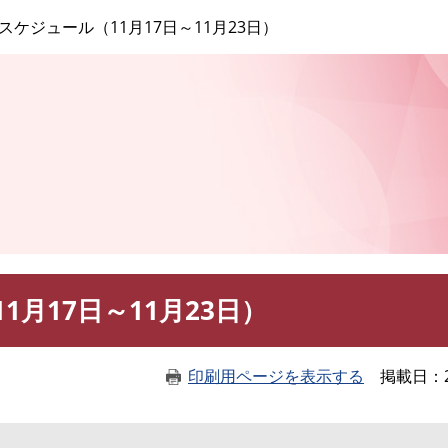
このページの本文へ
スケジュール（11月17日～11月23日）
月17日～11月23日）
印刷用ページを表示する
掲載日