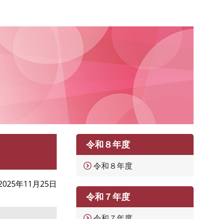
令和８年度
令和８年度
2025年11月25日
令和７年度
令和７年度