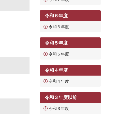
令和６年度
令和６年度
令和５年度
令和５年度
令和４年度
令和４年度
令和３年度以前
令和３年度