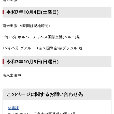
令和7年10月4日(土曜日)
南米出張中(時間は現地時間)
9時25分 ホルヘ・チャベス国際空港(ペルー)発
16時25分 グアルーリョス国際空港(ブラジル)着
令和7年10月5日(日曜日)
南米出張中
このページに関するお問い合わせ先
秘書課
〒730-8511
広島市中区基町10番52号