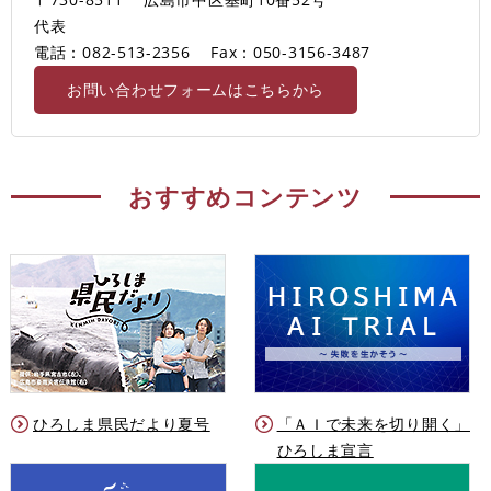
代表
電話：082-513-2356
Fax：050-3156-3487
お問い合わせフォームはこちらから
おすすめコンテンツ
ひろしま県民だより夏号
「ＡＩで未来を切り開く」
ひろしま宣言