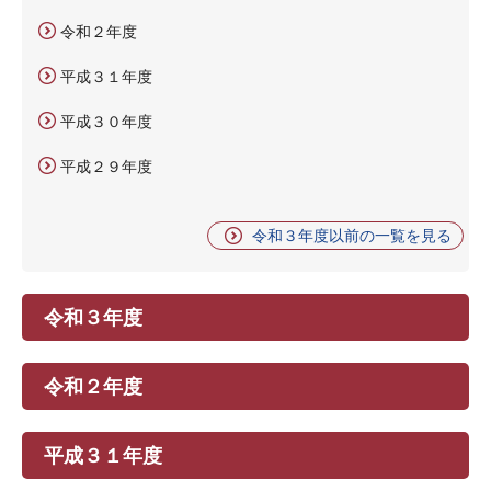
令和２年度
平成３１年度
平成３０年度
平成２９年度
令和３年度以前の一覧を見る
令和３年度
令和２年度
平成３１年度