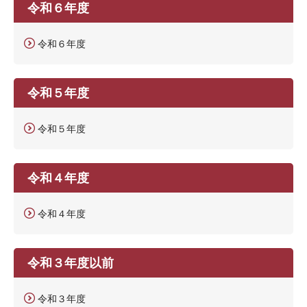
令和６年度
令和６年度
令和５年度
令和５年度
令和４年度
令和４年度
令和３年度以前
令和３年度