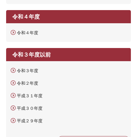
令和４年度
令和４年度
令和３年度以前
令和３年度
令和２年度
平成３１年度
平成３０年度
平成２９年度