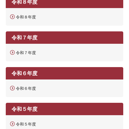
令和８年度
令和８年度
令和７年度
令和７年度
令和６年度
令和６年度
令和５年度
令和５年度