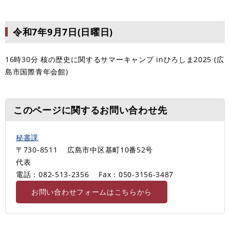
令和7年9月7日(日曜日)
16時30分 核の歴史に関するサマーキャンプ inひろしま2025 (広
島市国際青年会館)
このページに関するお問い合わせ先
秘書課
〒730-8511
広島市中区基町10番52号
代表
電話：082-513-2356
Fax：050-3156-3487
お問い合わせフォームはこちらから