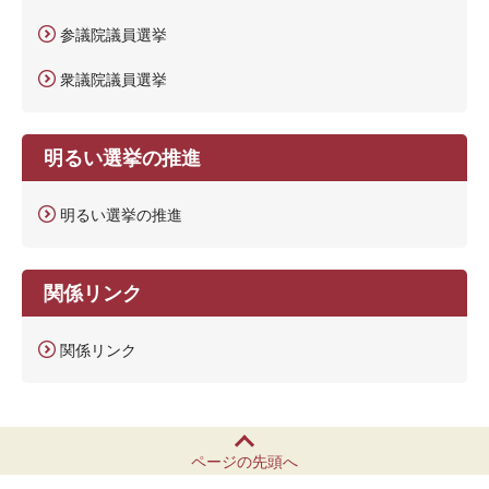
参議院議員選挙
衆議院議員選挙
明るい選挙の推進
明るい選挙の推進
関係リンク
関係リンク
ページの先頭へ