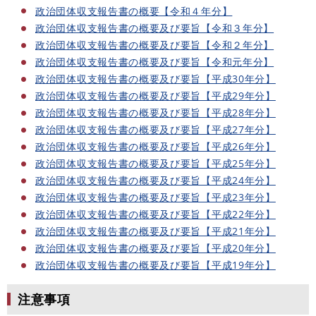
政治団体収支報告書の概要【令和４年分】
政治団体収支報告書の概要及び要旨【令和３年分】
政治団体収支報告書の概要及び要旨【令和２年分】
政治団体収支報告書の概要及び要旨【令和元年分】
政治団体収支報告書の概要及び要旨【平成30年分】
政治団体収支報告書の概要及び要旨【平成29年分】
政治団体収支報告書の概要及び要旨【平成28年分】
政治団体収支報告書の概要及び要旨【平成27年分】
政治団体収支報告書の概要及び要旨【平成26年分】
政治団体収支報告書の概要及び要旨【平成25年分】
政治団体収支報告書の概要及び要旨【平成24年分】
政治団体収支報告書の概要及び要旨【平成23年分】
政治団体収支報告書の概要及び要旨【平成22年分】
政治団体収支報告書の概要及び要旨【平成21年分】
政治団体収支報告書の概要及び要旨【平成20年分】
政治団体収支報告書の概要及び要旨【平成19年分】
注意事項