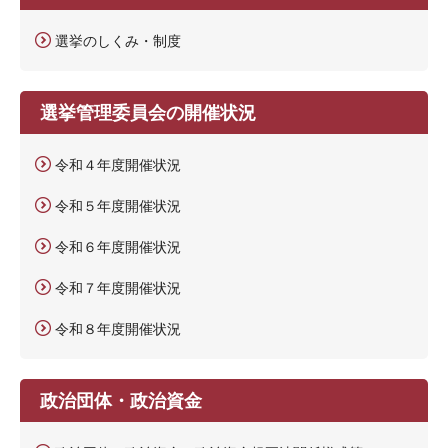
選挙のしくみ・制度
選挙管理委員会の開催状況
令和４年度開催状況
令和５年度開催状況
令和６年度開催状況
令和７年度開催状況
令和８年度開催状況
政治団体・政治資金