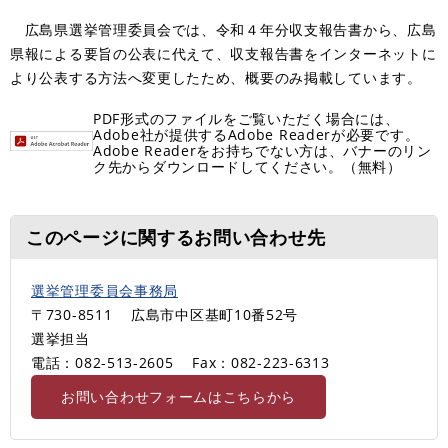
広島県選挙管理委員会では、令和４年分収支報告書から、広島
県報による要旨の公表に代えて、収支報告書をインターネットに
より公表する方法へ変更したため、概要のみ掲載しています。
PDF形式のファイルをご覧いただく場合には、
Adobe社が提供するAdobe Readerが必要です。
Adobe Readerをお持ちでない方は、バナーのリン
ク先からダウンロードしてください。（無料）
このページに関するお問い合わせ先
選挙管理委員会事務局
〒730-8511
広島市中区基町10番52号
選挙担当
電話：082-513-2605
Fax：082-223-6313
お問い合わせフォームはこちらから