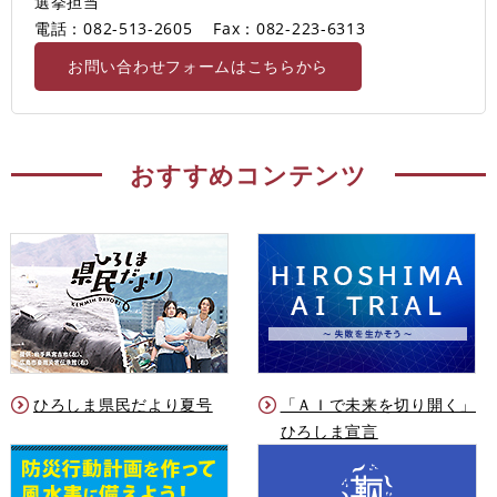
選挙担当
電話：082-513-2605
Fax：082-223-6313
お問い合わせフォームはこちらから
おすすめコンテンツ
ひろしま県民だより夏号
「ＡＩで未来を切り開く」
ひろしま宣言