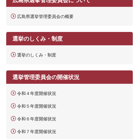
広島県選挙管理委員会の概要
選挙のしくみ・制度
選挙のしくみ・制度
選挙管理委員会の開催状況
令和４年度開催状況
令和５年度開催状況
令和６年度開催状況
令和７年度開催状況