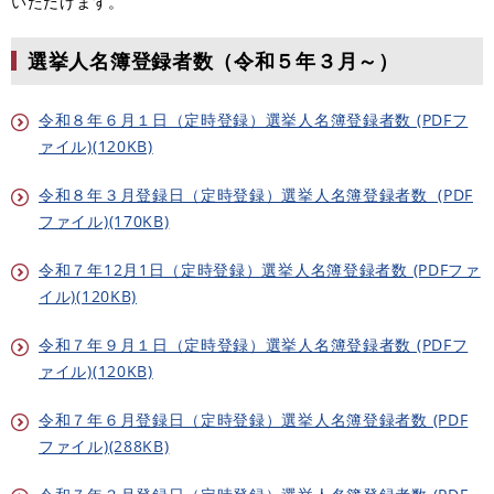
いただけます。
選挙人名簿登録者数（令和５年３月～）
令和８年６月１日（定時登録）選挙人名簿登録者数 (PDFフ
ァイル)(120KB)
令和８年３月登録日（定時登録）選挙人名簿登録者数 (PDF
ファイル)(170KB)
令和７年12月1日（定時登録）選挙人名簿登録者数 (PDFファ
イル)(120KB)
令和７年９月１日（定時登録）選挙人名簿登録者数 (PDFフ
ァイル)(120KB)
令和７年６月登録日（定時登録）選挙人名簿登録者数 (PDF
ファイル)(288KB)