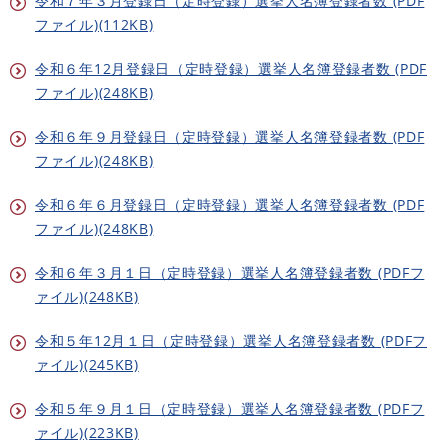
令和７年３月登録日（定時登録）選挙人名簿登録者数 (PDF
ファイル)(112KB)
令和６年12月登録日（定時登録）選挙人名簿登録者数 (PDF
ファイル)(248KB)
令和６年９月登録日（定時登録）選挙人名簿登録者数 (PDF
ファイル)(248KB)
令和６年６月登録日（定時登録）選挙人名簿登録者数 (PDF
ファイル)(248KB)
令和６年３月１日（定時登録）選挙人名簿登録者数 (PDFフ
ァイル)(248KB)
令和５年12月１日（定時登録）選挙人名簿登録者数 (PDFフ
ァイル)(245KB)
令和５年９月１日（定時登録）選挙人名簿登録者数 (PDFフ
ァイル)(223KB)