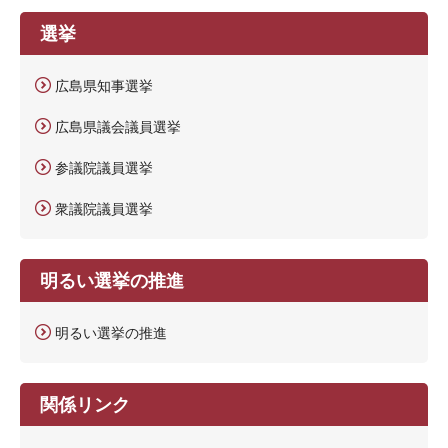
選挙
広島県知事選挙
広島県議会議員選挙
参議院議員選挙
衆議院議員選挙
明るい選挙の推進
明るい選挙の推進
関係リンク