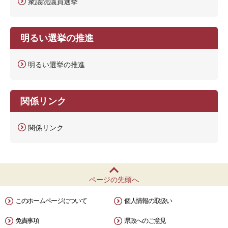
衆議院議員選挙
明るい選挙の推進
明るい選挙の推進
関係リンク
関係リンク
ページの先頭へ
このホームページについて
個人情報の取扱い
免責事項
県政へのご意見