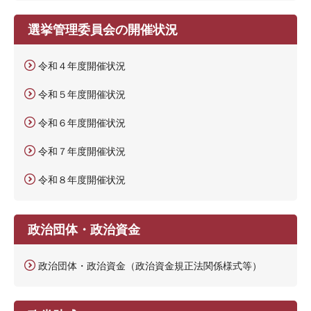
選挙管理委員会の開催状況
令和４年度開催状況
令和５年度開催状況
令和６年度開催状況
令和７年度開催状況
令和８年度開催状況
政治団体・政治資金
政治団体・政治資金（政治資金規正法関係様式等）