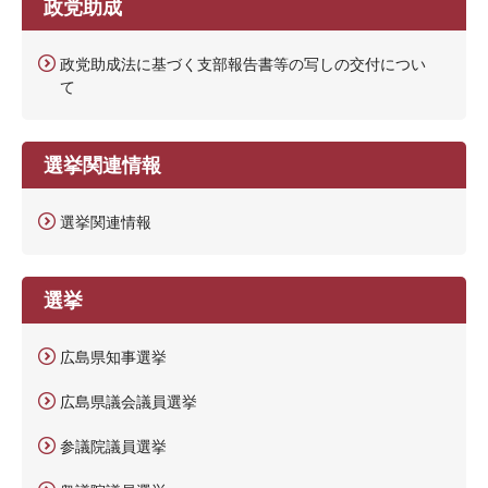
政党助成
政党助成法に基づく支部報告書等の写しの交付につい
て
選挙関連情報
選挙関連情報
選挙
広島県知事選挙
広島県議会議員選挙
参議院議員選挙