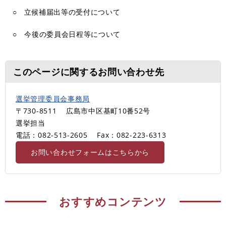
○ 立候補届出等の受付について
○ 今後の委員会日程等について
このページに関するお問い合わせ先
選挙管理委員会事務局
〒730-8511
広島市中区基町10番52号
選挙担当
電話：082-513-2605
Fax：082-223-6313
お問い合わせフォームはこちらから
おすすめコンテンツ