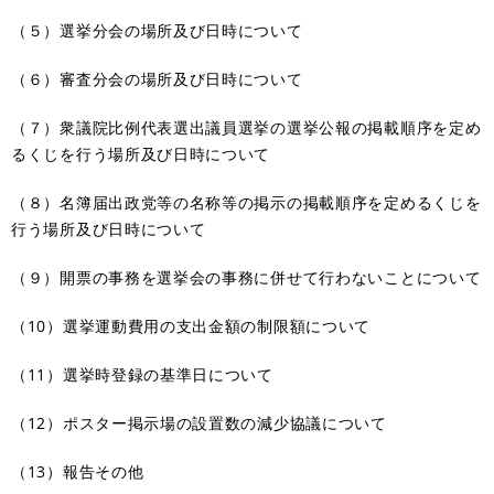
（５）選挙分会の場所及び日時について
（６）審査分会の場所及び日時について
（７）衆議院比例代表選出議員選挙の選挙公報の掲載順序を定め
るくじを行う場所及び日時について
（８）名簿届出政党等の名称等の掲示の掲載順序を定めるくじを
行う場所及び日時について
（９）開票の事務を選挙会の事務に併せて行わないことについて
（10）選挙運動費用の支出金額の制限額について
（11）選挙時登録の基準日について
（12）ポスター掲示場の設置数の減少協議について
（13）報告その他