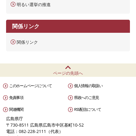
明るい選挙の推進
関係リンク
関係リンク
ページの先頭へ
このホームページについて
個人情報の取扱い
免責事項
県政へのご意見
関連機関
RSS配信について
広島県庁
〒730-8511 広島県広島市中区基町10-52
電話：082-228-2111（代表）