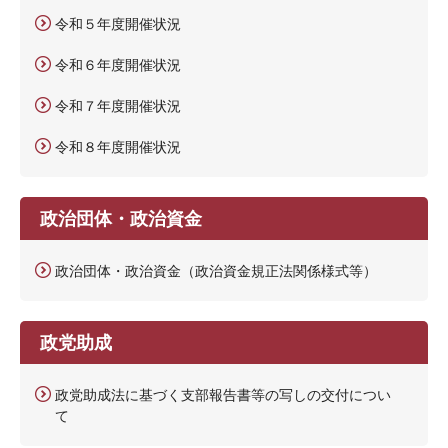
令和５年度開催状況
令和６年度開催状況
令和７年度開催状況
令和８年度開催状況
政治団体・政治資金
政治団体・政治資金（政治資金規正法関係様式等）
政党助成
政党助成法に基づく支部報告書等の写しの交付につい
て