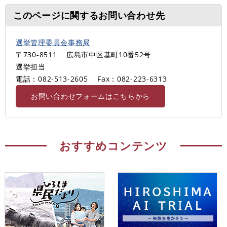
このページに関するお問い合わせ先
選挙管理委員会事務局
〒730-8511
広島市中区基町10番52号
選挙担当
電話：082-513-2605
Fax：082-223-6313
お問い合わせフォームはこちらから
おすすめコンテンツ