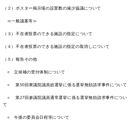
（２）ポスター掲示場の設置数の減少協議について
≪一般議案等≫
（３）不在者投票のできる施設の指定について
（４）不在者投票のできる施設の指定の取消しについて
（５）報告その他
○ 立候補の受付体制について
○ 第50回衆議院議員総選挙に係る選挙無効請求事件について
○ 第27回参議院議員通常選挙に係る選挙無効請求事件につい
て
○ 今後の委員会日程等について