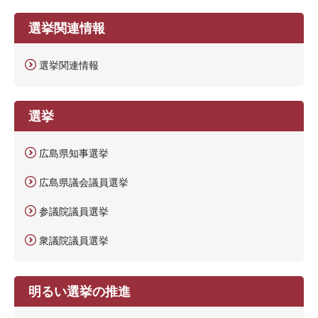
選挙関連情報
選挙関連情報
選挙
広島県知事選挙
広島県議会議員選挙
参議院議員選挙
衆議院議員選挙
明るい選挙の推進