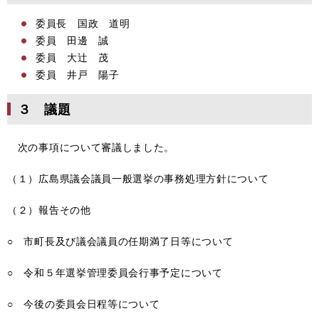
委員長 国政 道明
委員 田邊 誠
委員 大辻 茂
委員 井戸 陽子
３ 議題
次の事項について審議しました。
（１）広島県議会議員一般選挙の事務処理方針について
（２）報告その他
○ 市町長及び議会議員の任期満了日等について
○ 令和５年選挙管理委員会行事予定について
○ 今後の委員会日程等について