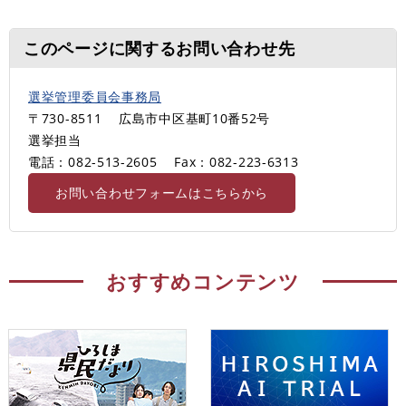
このページに関するお問い合わせ先
選挙管理委員会事務局
〒730-8511
広島市中区基町10番52号
選挙担当
電話：082-513-2605
Fax：082-223-6313
お問い合わせフォームはこちらから
おすすめコンテンツ