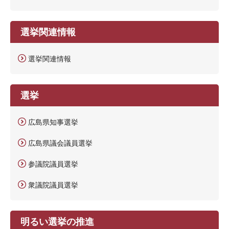
選挙関連情報
選挙関連情報
選挙
広島県知事選挙
広島県議会議員選挙
参議院議員選挙
衆議院議員選挙
明るい選挙の推進