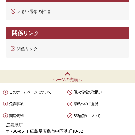
明るい選挙の推進
関係リンク
関係リンク
ページの先頭へ
このホームページについて
個人情報の取扱い
免責事項
県政へのご意見
関連機関
RSS配信について
広島県庁
〒730-8511 広島県広島市中区基町10-52