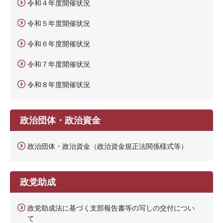
令和４年度開催状況
令和５年度開催状況
令和６年度開催状況
令和７年度開催状況
令和８年度開催状況
政治団体・政治資金
政治団体・政治資金（政治資金規正法関係様式等）
政党助成
政党助成法に基づく支部報告書等の写しの交付につい
て