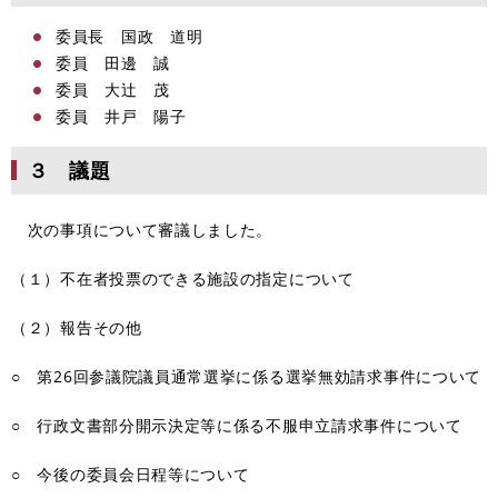
委員長 国政 道明
委員 田邊 誠
委員 大辻 茂
委員 井戸 陽子
３ 議題
次の事項について審議しました。
（１）不在者投票のできる施設の指定について
（２）報告その他
○ 第26回参議院議員通常選挙に係る選挙無効請求事件について
○ 行政文書部分開示決定等に係る不服申立請求事件について
○ 今後の委員会日程等について