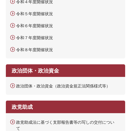
令和４年度開催状況
令和５年度開催状況
令和６年度開催状況
令和７年度開催状況
令和８年度開催状況
政治団体・政治資金
政治団体・政治資金（政治資金規正法関係様式等）
政党助成
政党助成法に基づく支部報告書等の写しの交付につい
て