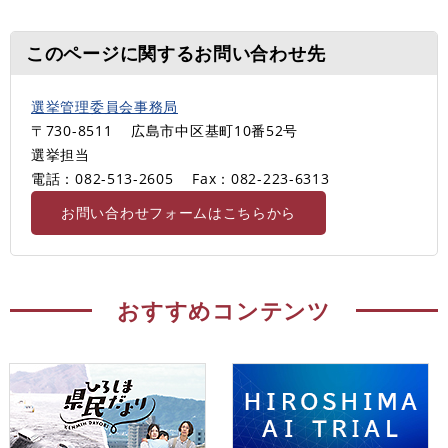
このページに関するお問い合わせ先
選挙管理委員会事務局
〒730-8511
広島市中区基町10番52号
選挙担当
電話：082-513-2605
Fax：082-223-6313
お問い合わせフォームはこちらから
おすすめコンテンツ