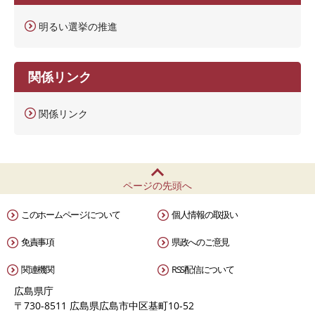
明るい選挙の推進
関係リンク
関係リンク
ページの先頭へ
このホームページについて
個人情報の取扱い
免責事項
県政へのご意見
関連機関
RSS配信について
広島県庁
〒730-8511 広島県広島市中区基町10-52