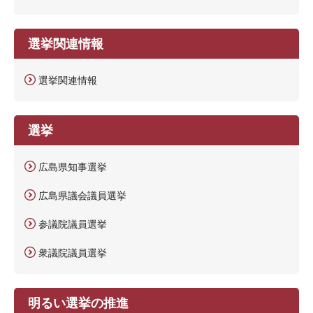
選挙関連情報
選挙関連情報
選挙
広島県知事選挙
広島県議会議員選挙
参議院議員選挙
衆議院議員選挙
明るい選挙の推進