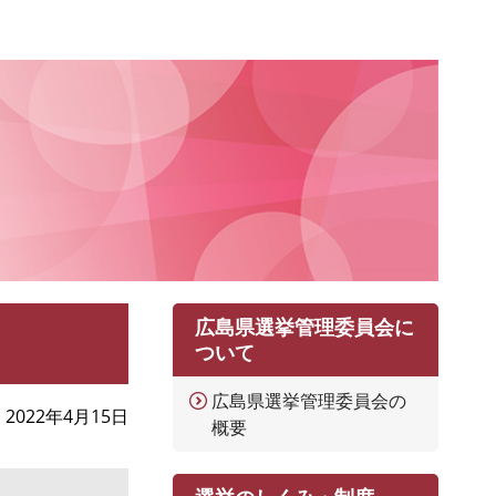
広島県選挙管理委員会に
ついて
広島県選挙管理委員会の
2022年4月15日
概要