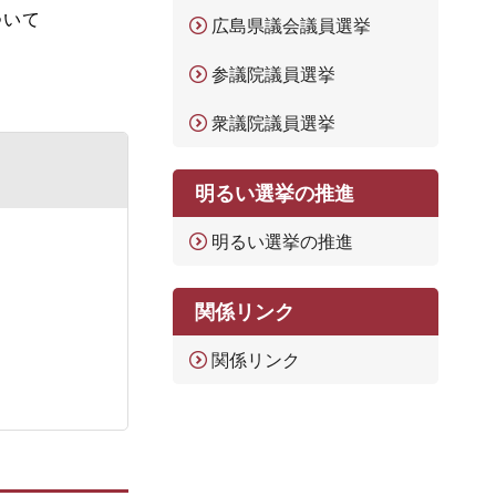
ついて
広島県議会議員選挙
参議院議員選挙
衆議院議員選挙
明るい選挙の推進
明るい選挙の推進
関係リンク
関係リンク