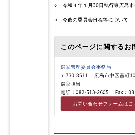
○ 令和４年１月30日執行東広島
○ 今後の委員会日程等について
このページに関するお
選挙管理委員会事務局
〒730-8511
広島市中区基町10
選挙担当
電話：082-513-2605
Fax：08
お問い合わせフォームはこ