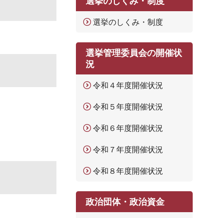
選挙のしくみ・制度
選挙のしくみ・制度
選挙管理委員会の開催状
況
令和４年度開催状況
令和５年度開催状況
令和６年度開催状況
令和７年度開催状況
令和８年度開催状況
政治団体・政治資金