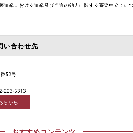
市長選挙における選挙及び当選の効力に関する審査申立てに
問い合わせ先
番52号
2-223-6313
ちらから
おすすめコンテンツ