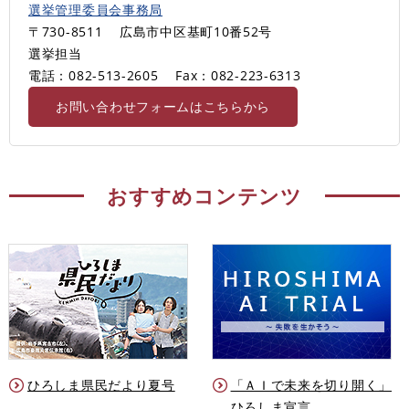
選挙管理委員会事務局
〒730-8511
広島市中区基町10番52号
選挙担当
電話：082-513-2605
Fax：082-223-6313
お問い合わせフォームはこちらから
おすすめコンテンツ
ひろしま県民だより夏号
「ＡＩで未来を切り開く」
ひろしま宣言