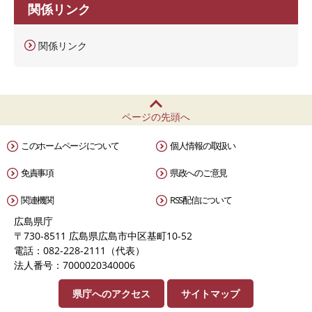
関係リンク
関係リンク
ページの先頭へ
このホームページについて
個人情報の取扱い
免責事項
県政へのご意見
関連機関
RSS配信について
広島県庁
〒730-8511 広島県広島市中区基町10-52
電話：082-228-2111（代表）
法人番号：7000020340006
県庁へのアクセス
サイトマップ