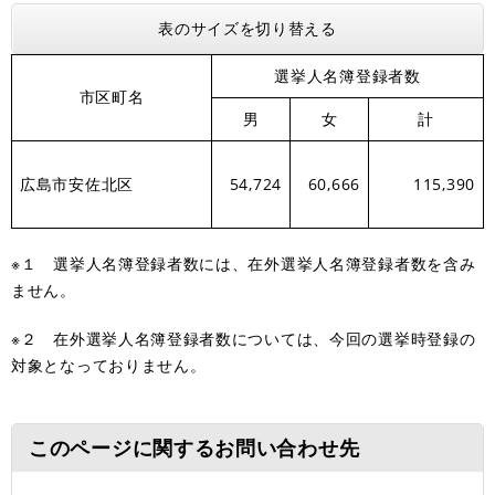
表のサイズを切り替える
選挙人名簿登録者数
市区町名
男
女
計
広島市安佐北区
54,724
60,666
115,390
※１ 選挙人名簿登録者数には、在外選挙人名簿登録者数を含み
ません。
※２ 在外選挙人名簿登録者数については、今回の選挙時登録の
対象となっておりません。
このページに関するお問い合わせ先