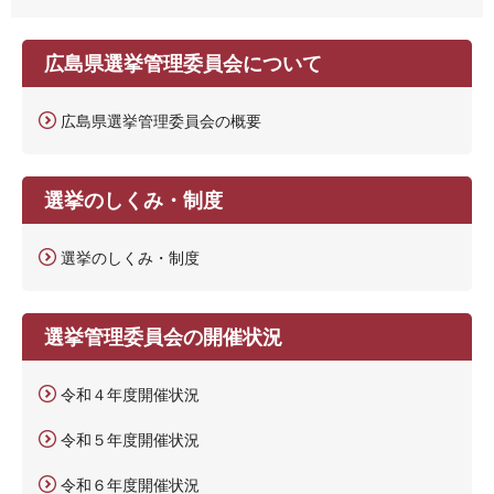
広島県選挙管理委員会について
広島県選挙管理委員会の概要
選挙のしくみ・制度
選挙のしくみ・制度
選挙管理委員会の開催状況
令和４年度開催状況
令和５年度開催状況
令和６年度開催状況