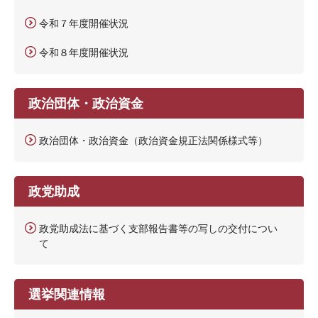
令和７年度開催状況
令和８年度開催状況
政治団体・政治資金
政治団体・政治資金（政治資金規正法関係様式等）
政党助成
政党助成法に基づく支部報告書等の写しの交付につい
て
選挙関連情報