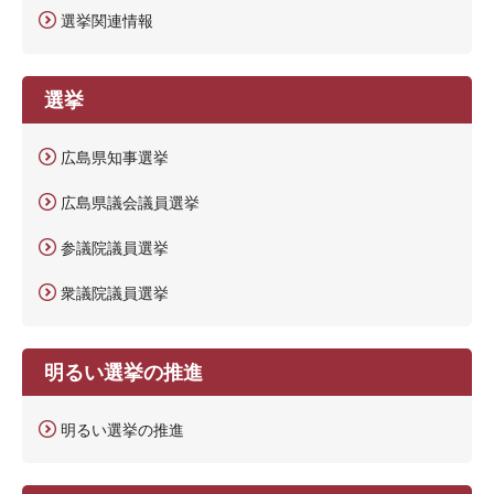
選挙関連情報
選挙
広島県知事選挙
広島県議会議員選挙
参議院議員選挙
衆議院議員選挙
明るい選挙の推進
明るい選挙の推進