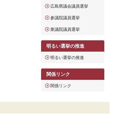
広島県議会議員選挙
参議院議員選挙
衆議院議員選挙
明るい選挙の推進
明るい選挙の推進
関係リンク
関係リンク