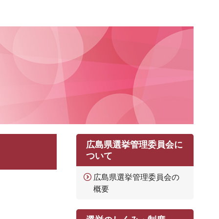
広島県選挙管理委員会に
ついて
広島県選挙管理委員会の
概要