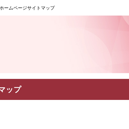
このページの本文へ
ホームページサイトマップ
マップ