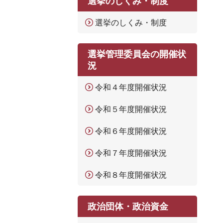
選挙のしくみ・制度
選挙のしくみ・制度
選挙管理委員会の開催状
況
令和４年度開催状況
令和５年度開催状況
令和６年度開催状況
令和７年度開催状況
令和８年度開催状況
政治団体・政治資金