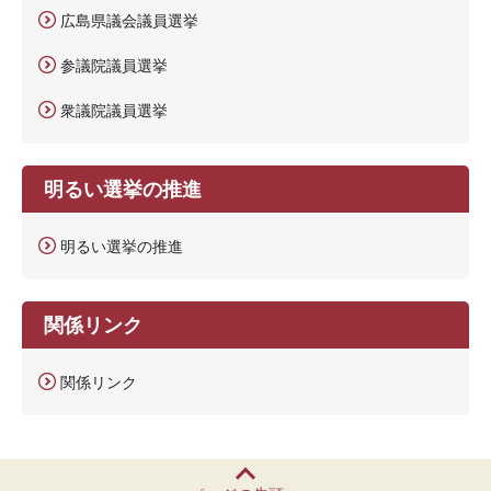
広島県議会議員選挙
参議院議員選挙
衆議院議員選挙
明るい選挙の推進
明るい選挙の推進
関係リンク
関係リンク