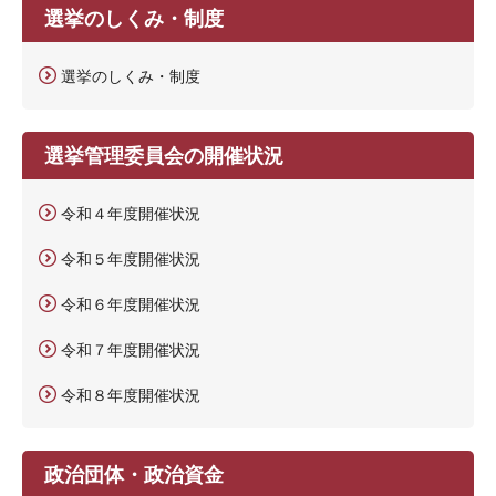
選挙のしくみ・制度
選挙のしくみ・制度
選挙管理委員会の開催状況
令和４年度開催状況
令和５年度開催状況
令和６年度開催状況
令和７年度開催状況
令和８年度開催状況
政治団体・政治資金