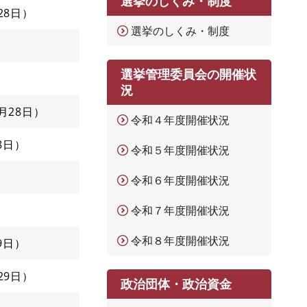
選挙のしくみ・制度
28日
選挙のしくみ・制度
選挙管理委員会の開催状
況
1月28日
令和４年度開催状況
8日
令和５年度開催状況
令和６年度開催状況
令和７年度開催状況
令和８年度開催状況
9日
29日
政治団体・政治資金