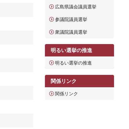
広島県議会議員選挙
参議院議員選挙
衆議院議員選挙
明るい選挙の推進
明るい選挙の推進
関係リンク
関係リンク