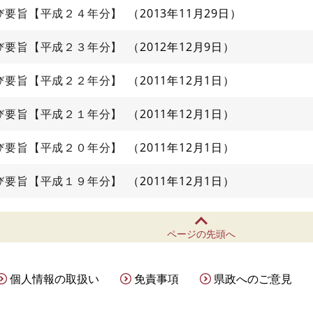
び要旨【平成２４年分】
2013年11月29日
び要旨【平成２３年分】
2012年12月9日
び要旨【平成２２年分】
2011年12月1日
び要旨【平成２１年分】
2011年12月1日
び要旨【平成２０年分】
2011年12月1日
び要旨【平成１９年分】
2011年12月1日
ページの先頭へ
個人情報の取扱い
免責事項
県政へのご意見