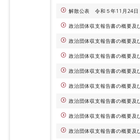
解散公表 令和５年11月24日
政治団体収支報告書の概要及
政治団体収支報告書の概要及
政治団体収支報告書の概要及
政治団体収支報告書の概要及
政治団体収支報告書の概要及
政治団体収支報告書の概要及
政治団体収支報告書の概要及
政治団体収支報告書の概要及