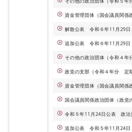
その他の政治団体（令和５年
資金管理団体（国会議員関係
解散公表 令和６年11月29
追加公表 令和６年11月29
その他の政治団体（令和４年
政党の支部（令和４年分 定
資金管理団体（国会議員関係
国会議員関係政治団体（政党
令和５年11月24日公表 政
追加公表 令和５年11月24