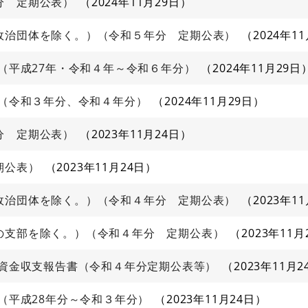
分 定期公表）
2024年11月29日
政治団体を除く。）（令和５年分 定期公表）
2024年1
日（平成27年・令和４年～令和６年分）
2024年11月29日
日（令和３年分、令和４年分）
2024年11月29日
分 定期公表）
2023年11月24日
期公表）
2023年11月24日
政治団体を除く。）（令和４年分 定期公表）
2023年1
の支部を除く。）（令和４年分 定期公表）
2023年11月
治資金収支報告書（令和４年分定期公表等）
2023年11月2
日（平成28年分～令和３年分）
2023年11月24日