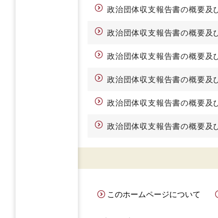
政治団体収支報告書の概要及
政治団体収支報告書の概要及
政治団体収支報告書の概要及
政治団体収支報告書の概要及
政治団体収支報告書の概要及
政治団体収支報告書の概要及
このホームページについて