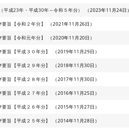
（平成23年・平成30年～令和５年分）
2023年11月24日
び要旨【令和２年分】
2021年11月26日
び要旨【令和元年分】
2020年11月20日
び要旨【平成３０年分】
2019年11月29日
び要旨【平成２９年分】
2018年11月30日
び要旨【平成２８年分】
2017年11月30日
び要旨【平成２７年分】
2016年11月25日
び要旨【平成２６年分】
2015年11月27日
び要旨【平成２５年分】
2014年11月28日