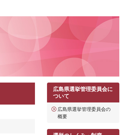
広島県選挙管理委員会に
ついて
広島県選挙管理委員会の
概要