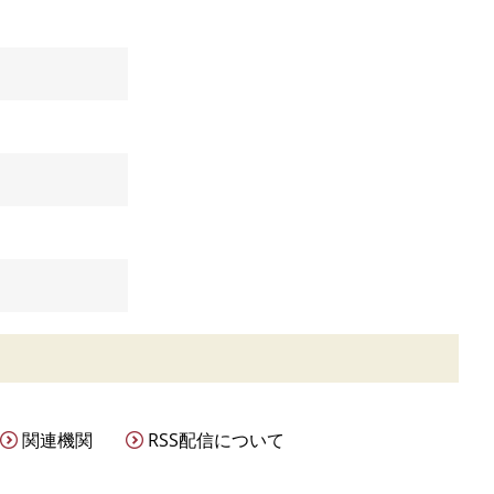
関連機関
RSS配信について