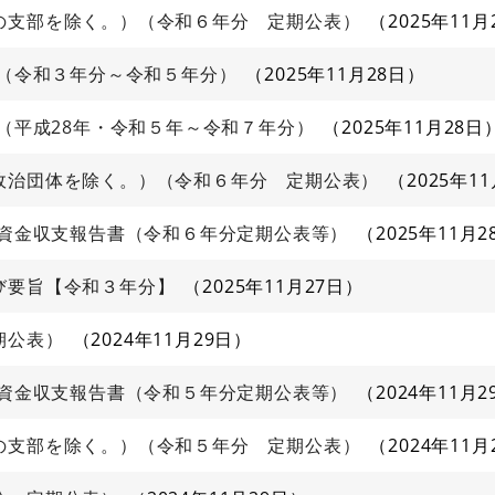
の支部を除く。）（令和６年分 定期公表）
2025年11月
日（令和３年分～令和５年分）
2025年11月28日
日（平成28年・令和５年～令和７年分）
2025年11月28日
政治団体を除く。）（令和６年分 定期公表）
2025年1
治資金収支報告書（令和６年分定期公表等）
2025年11月2
び要旨【令和３年分】
2025年11月27日
期公表）
2024年11月29日
治資金収支報告書（令和５年分定期公表等）
2024年11月2
の支部を除く。）（令和５年分 定期公表）
2024年11月