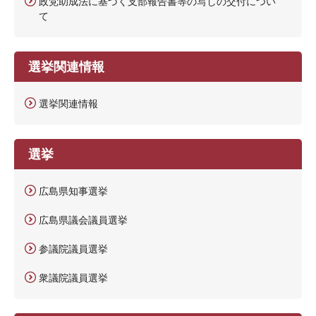
政党助成法に基づく支部報告書等の写しの交付につい
て
選挙関連情報
選挙関連情報
選挙
広島県知事選挙
広島県議会議員選挙
参議院議員選挙
衆議院議員選挙