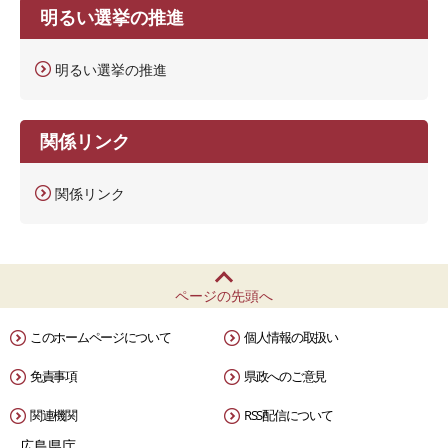
明るい選挙の推進
明るい選挙の推進
関係リンク
関係リンク
ページの先頭へ
このホームページについて
個人情報の取扱い
免責事項
県政へのご意見
関連機関
RSS配信について
広島県庁