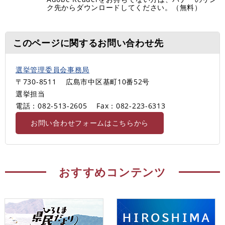
ク先からダウンロードしてください。（無料）
このページに関するお問い合わせ先
選挙管理委員会事務局
〒730-8511
広島市中区基町10番52号
選挙担当
電話：082-513-2605
Fax：082-223-6313
お問い合わせフォームはこちらから
おすすめコンテンツ