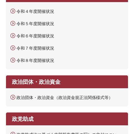
令和４年度開催状況
令和５年度開催状況
令和６年度開催状況
令和７年度開催状況
令和８年度開催状況
政治団体・政治資金
政治団体・政治資金（政治資金規正法関係様式等）
政党助成