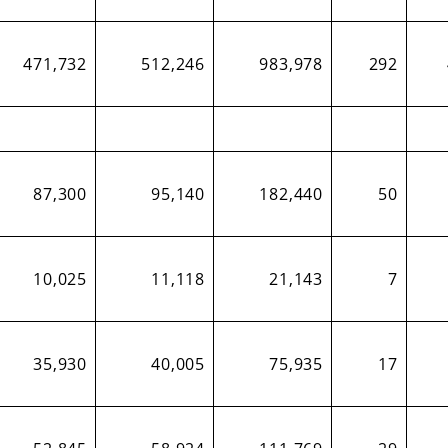
471,732
512,246
983,978
292
87,300
95,140
182,440
50
10,025
11,118
21,143
7
35,930
40,005
75,935
17