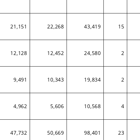
21,151
22,268
43,419
15
12,128
12,452
24,580
2
9,491
10,343
19,834
2
4,962
5,606
10,568
4
47,732
50,669
98,401
23