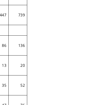
447
739
86
136
13
20
35
52