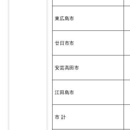
東広島市
廿日市市
安芸高田市
江田島市
市 計