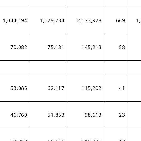
1,044,194
1,129,734
2,173,928
669
1
70,082
75,131
145,213
58
53,085
62,117
115,202
41
46,760
51,853
98,613
23