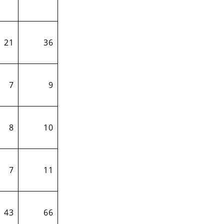
21
36
7
9
8
10
7
11
43
66