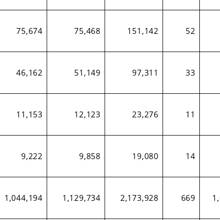
75,674
75,468
151,142
52
46,162
51,149
97,311
33
11,153
12,123
23,276
11
9,222
9,858
19,080
14
1,044,194
1,129,734
2,173,928
669
1