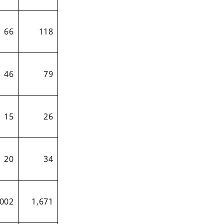
66
118
46
79
15
26
20
34
,002
1,671