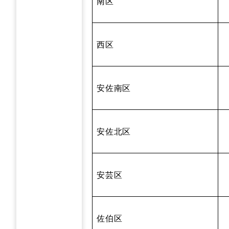
南区
西区
安佐南区
安佐北区
安芸区
佐伯区