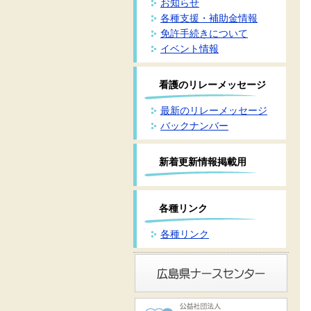
お知らせ
各種支援・補助金情報
免許手続きについて
イベント情報
看護のリレーメッセージ
最新のリレーメッセージ
バックナンバー
新着更新情報掲載用
各種リンク
各種リンク