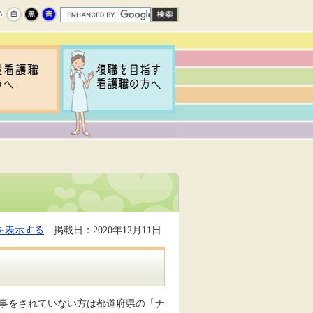
を表示する
掲載日：2020年12月11日
仕事をされていない方は都道府県の「ナ