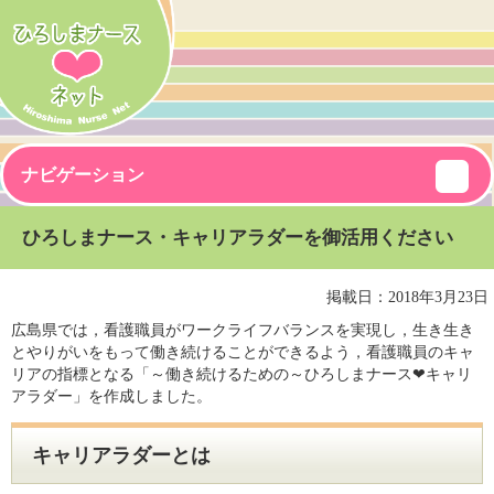
ナビゲーション
ひろしまナース・キャリアラダーを御活用ください
掲載日：2018年3月23日
広島県では，看護職員がワークライフバランスを実現し，生き生き
とやりがいをもって働き続けることができるよう，看護職員のキャ
リアの指標となる「～働き続けるための～ひろしまナース❤キャリ
アラダー」を作成しました。
キャリアラダーとは