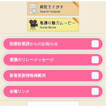
医療政策課からのお知らせ
看護のリレーメッセージ
新着更新情報掲載用
各種リンク