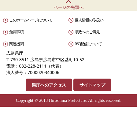
ページの先頭へ
このホームページについて
個人情報の取扱い
免責事項
県政へのご意見
関連機関
RSS配信について
広島県庁
〒730-8511 広島県広島市中区基町10-52
電話：082-228-2111（代表）
法人番号：7000020340006
県庁へのアクセス
サイトマップ
Copyright © 2018 Hiroshima Prefecture. All rights reserved.