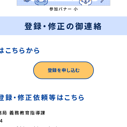
登録・修正の御連絡
はこちらから
登録を申し込む
登録・修正依頼等はこちら
務局 義務教育指導課
4