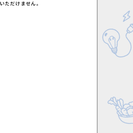
いただけません。