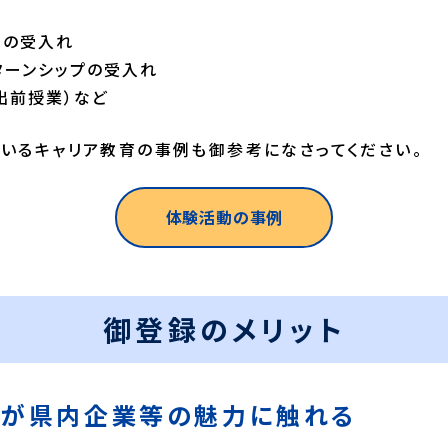
）の受入れ
ターンシップの受入れ
出前授業）など
いるキャリア教育の事例も御参考になさってください。
体験活動の事例
御登録のメリット
生徒が県内企業等の魅力に触れる