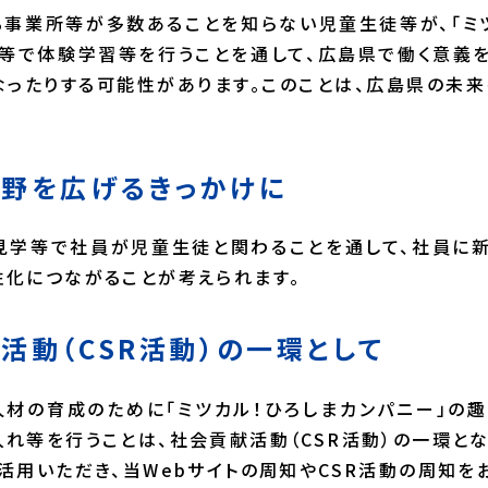
事業所等が多数あることを知らない児童生徒等が、「ミ
等で体験学習等を行うことを通して、広島県で働く意義
ったりする可能性があります。このことは、広島県の未
視野を広げるきっかけに
見学等で社員が児童生徒と関わることを通して、社員に新
化につながることが考えられます。
献活動（CSR活動）の一環として
材の育成のために「ミツカル！ひろしまカンパニー」の
れ等を行うことは、社会貢献活動（CSR活動）の一環とな
活用いただき、当Webサイトの周知やCSR活動の周知を