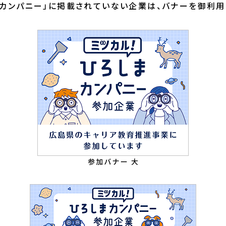
まカンパニー」に掲載されていない企業は、バナーを御利用