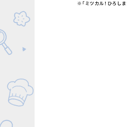
※「ミツカル！ひろし