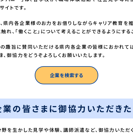
サイトです。
て、県内各企業様のお力をお借りしながらキャリア教育を
触れ、「働くこと」について考えることができるようにする
の趣旨に賛同いただける県内各企業の皆様におかれては
録、御協力をどうぞよろしくお願いいたします。
企業を検索する
企業の皆さまに御協力いただきた
野を生かした見学や体験、講師派遣など、御協力いただく