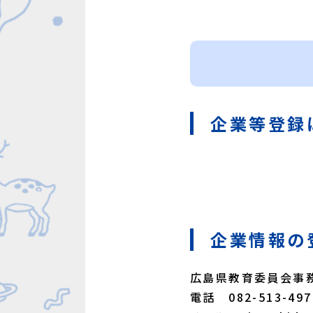
企業等登録
企業情報の
広島県教育委員会事
電話 082-513-497