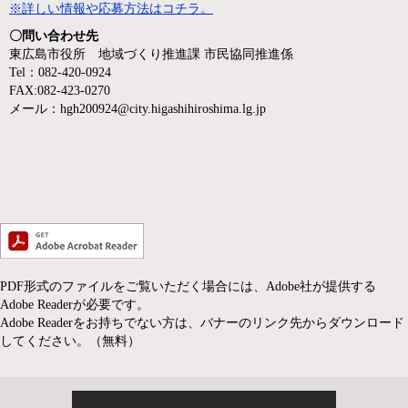
※詳しい情報や応募方法はコチラ。
〇問い合わせ先
東広島市役所 地域づくり推進課 市民協同推進係
Tel：082-420-0924
FAX:082-423-0270
​メール：
hgh200924@city.higashihiroshima.lg.jp
PDF形式のファイルをご覧いただく場合には、Adobe社が提供する
Adobe Readerが必要です。
Adobe Readerをお持ちでない方は、バナーのリンク先からダウンロード
してください。（無料）