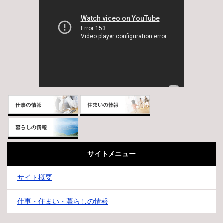
サイトメニュー
サイト概要
仕事・住まい・暮らしの情報