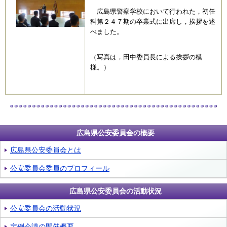
広島県警察学校において行われた，初任
科第２４７期の卒業式に出席し，挨拶を述
べました。
（写真は，田中委員長による挨拶の模
様。）
広島県公安委員会の概要
広島県公安委員会とは
公安委員会委員のプロフィール
広島県公安委員会の活動状況
公安委員会の活動状況
定例会議の開催概要