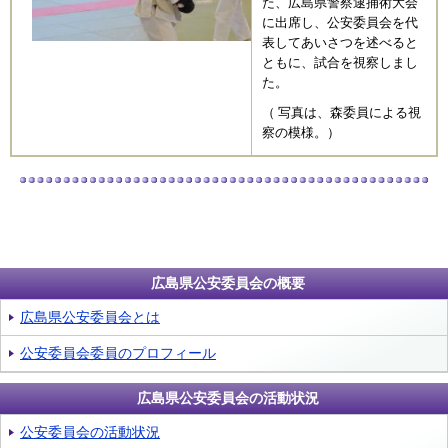
た、広島県警察逮捕術大会
に出席し、公安委員会を代
表してあいさつを述べると
ともに、試合を視察しまし
た。
（ 写真は、森委員による視
察の模様。）
広島県公安委員会の概要
広島県公安委員会とは
公安委員会委員のプロフィール
広島県公安委員会の活動状況
公安委員会の活動状況