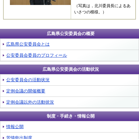
（写真は，北川委員長によるあ
いさつの模様。）
広島県公安委員会の概要
広島県公安委員会とは
公安委員会委員のプロフィール
広島県公安委員会の活動状況
公安委員会の活動状況
定例会議の開催概要
定例会議以外の活動状況
制度・手続き・情報公開
情報公開
苦情申出制度