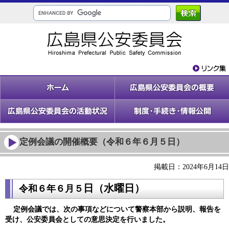
定例会議の開催概要（令和６年６月５日）
掲載日：2024年6月14日
日（水
曜日）
令和６年６
月５
定例会議では、次の事項などについて警察本部から説明、報告を
受け、公安委員会としての意思決定を行いました。