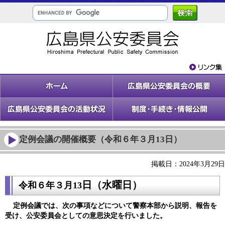
定例会議の開催概要（令和６年３月13日）
掲載日：2024年3月29日
日（水
曜日）
令和６年３
月13
定例会議では、次の事項などについて警察本部から説明、報告を
受け、公安委員会としての意思決定を行いました。