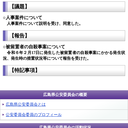
【議題】
○人事案件について
人事案件について説明を受け、同意した。
【報告】
○被留置者の自殺事案について
令和６年２月17日に発生した被留置者の自殺事案にかかる発生状
況、発生時の措置状況等について報告を受けた。
【特記事項】
広島県公安委員会の概要
広島県公安委員会とは
公安委員会委員のプロフィール
広島県公安委員会の活動状況