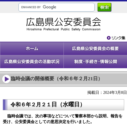
臨時会議の開催概要（令和６年２月21日）
掲載日：2024年3月8日
日（水
曜日）
令和６年２
月２１
臨時会議では、次の事項などについて警察本部から説明、報告を
受け、公安委員会としての意思決定を行いました。