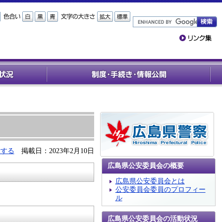
示する
掲載日：2023年2月10日
広島県公安委員会の概要
広島県公安委員会とは
公安委員会委員のプロフィー
ル
広島県公安委員会の活動状況