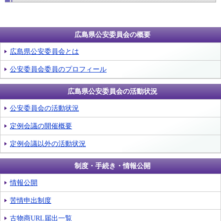
広島県公安委員会の概要
広島県公安委員会とは
公安委員会委員のプロフィール
広島県公安委員会の活動状況
公安委員会の活動状況
定例会議の開催概要
定例会議以外の活動状況
制度・手続き・情報公開
情報公開
苦情申出制度
古物商URL届出一覧