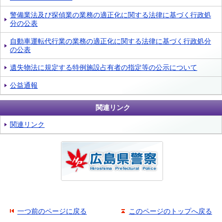
警備業法及び探偵業の業務の適正化に関する法律に基づく行政処
分の公表
自動車運転代行業の業務の適正化に関する法律に基づく行政処分
の公表
遺失物法に規定する特例施設占有者の指定等の公示について
公益通報
関連リンク
関連リンク
一つ前のページに戻る
このページのトップへ戻る