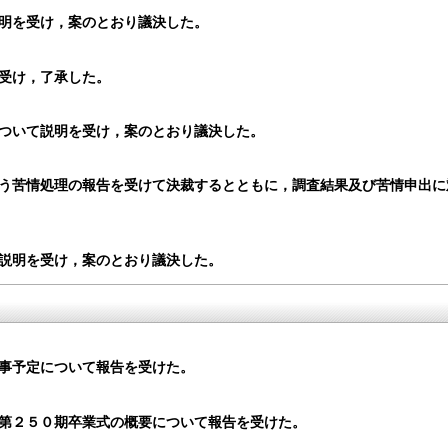
明を受け，案のとおり議決した。
受け，了承した。
ついて説明を受け，案のとおり議決した。
う苦情処理の報告を受けて決裁するとともに，調査結果及び苦情申出に
説明を受け，案のとおり議決した。
事予定について報告を受けた。
第２５０期卒業式の概要について報告を受けた。