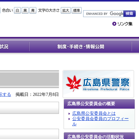
示する
掲載日：2022年7月8日
広島県公安委員会の概要
広島県公安委員会とは
公安委員会委員のプロフィー
ル
広島県公安委員会の活動状況