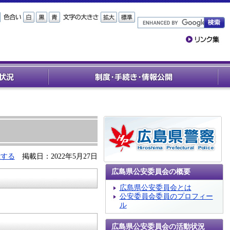
示する
掲載日：2022年5月27日
広島県公安委員会の概要
広島県公安委員会とは
公安委員会委員のプロフィー
ル
広島県公安委員会の活動状況