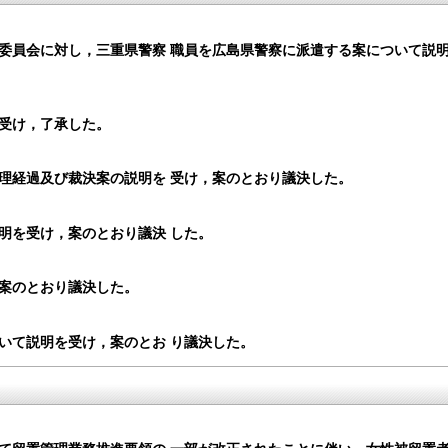
委員会に対し，三重県警察 職員を広島県警察に派遣する案について説
受け，了承した。
理経過及び裁決案の説明を 受け，案のとおり議決した。
明を受け，案のとおり議決 した。
案のとおり議決した。
いて説明を受け，案のとお り議決した。