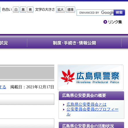
する
掲載日：2021年12月17日
広島県公安委員会の概要
広島県公安委員会とは
公安委員会委員のプロフィー
ル
広島県公安委員会の活動状況