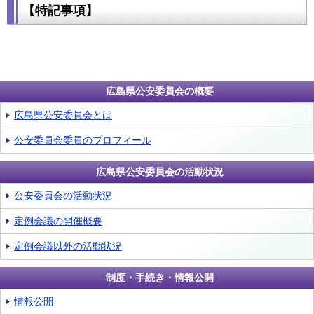
【特記事項】
広島県公安委員会の概要
広島県公安委員会とは
公安委員会委員のプロフィール
広島県公安委員会の活動状況
公安委員会の活動状況
定例会議の開催概要
定例会議以外の活動状況
制度・手続き・情報公開
情報公開