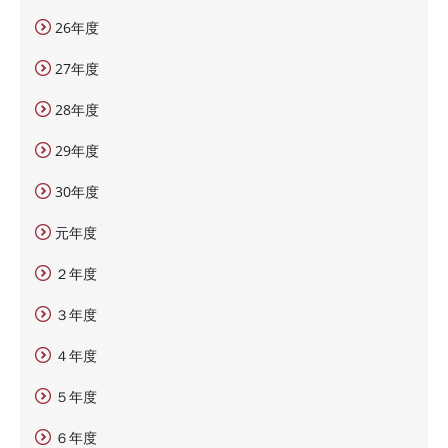
26年度
27年度
28年度
29年度
30年度
元年度
２年度
３年度
４年度
５年度
６年度