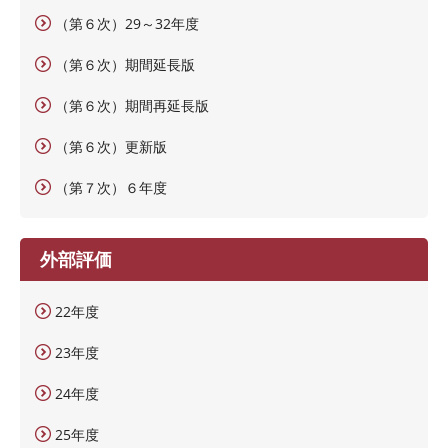
（第６次）29～32年度
（第６次）期間延長版
（第６次）期間再延長版
（第６次）更新版
（第７次）６年度
外部評価
22年度
23年度
24年度
25年度